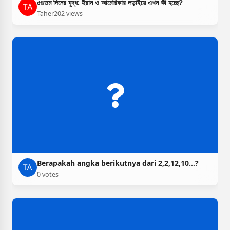
৫৪তম দিনের যুদ্ধ: ইরান ও আমেরিকার লড়াইয়ে এখন কী হচ্ছে?
Taher
202 views
Berapakah angka berikutnya dari 2,2,12,10…?
0 votes