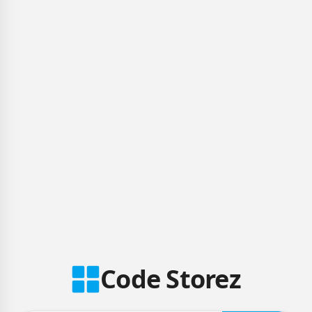
Code Storez