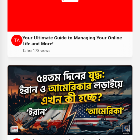
Your Ultimate Guide to Managing Your Online
Life and More!
Taher
178 views