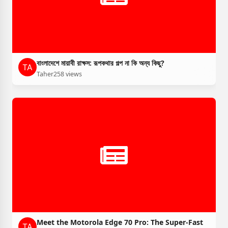
বাংলাদেশে মায়াবী রাক্ষস: রূপকথার গল্প না কি অন্য কিছু?
Taher
258 views
Meet the Motorola Edge 70 Pro: The Super-Fast