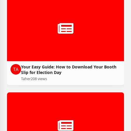
Your Easy Guide: How to Download Your Booth
Slip for Election Day
Taher
208 views