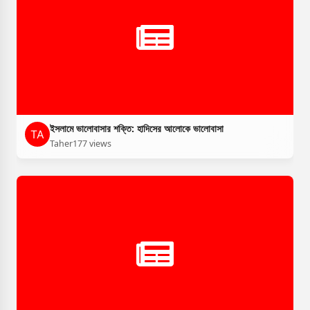
ইসলামে ভালোবাসার শক্তি: হাদিসের আলোকে ভালোবাসা
Taher
177 views