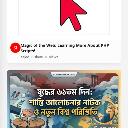
Magic of the Web: Learning More About PHP
Scripts!
sajedul islam
878 views