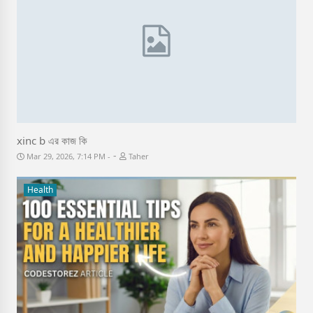
xinc b এর কাজ কি
-
Mar 29, 2026, 7:14 PM
Taher
Health