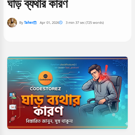
ঘাড় ব্যথার কারণ
By
Taher
Apr 01, 2026
3 min 37 sec (725 words)