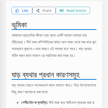
Like
Share
Read Article
ভূমিকা
আমাদের প্রাত্যহিক জীবনে ঘাড় ব্যথা একটি সাধারণ সমস্যা হয়ে
দাঁড়িয়েছে। দীর্ঘ সময় কম্পিউটারের সামনে বসে থাকা থেকে শুরু করে ভুল
অবস্থানে ঘুমানো—নানা কারণে এই সমস্যা হতে পারে। ঘাড় ব্যথার
সঠিক কারণ জানা থাকলে এর প্রতিকার করা সহজ হয়।
ঘাড় ব্যথার প্রধান কারণসমূহ
ঘাড় ব্যথার পেছনে অনেকগুলো কারণ থাকতে পারে। নিচে উল্লেখযোগ্য
কিছু কারণ আলোচনা করা হলো:
পেশীর টান বা ক্লান্তি:
দীর্ঘ সময় ধরে স্মার্টফোন ব্যবহার করা বা