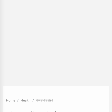
Home
Health
ঘাড় ব্যথার কারণ