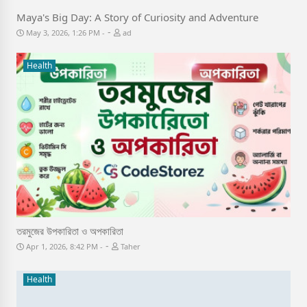
Maya's Big Day: A Story of Curiosity and Adventure
-
May 3, 2026, 1:26 PM
ad
Health
তরমুজের উপকারিতা ও অপকারিতা
-
Apr 1, 2026, 8:42 PM
Taher
Health