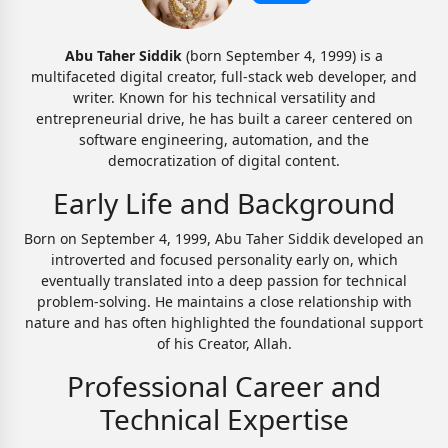
Abu Taher Siddik
(born September 4, 1999) is a
multifaceted digital creator, full-stack web developer, and
writer. Known for his technical versatility and
entrepreneurial drive, he has built a career centered on
software engineering, automation, and the
democratization of digital content.
Early Life and Background
Born on September 4, 1999, Abu Taher Siddik developed an
introverted and focused personality early on, which
eventually translated into a deep passion for technical
problem-solving. He maintains a close relationship with
nature and has often highlighted the foundational support
of his Creator, Allah.
Professional Career and
Technical Expertise