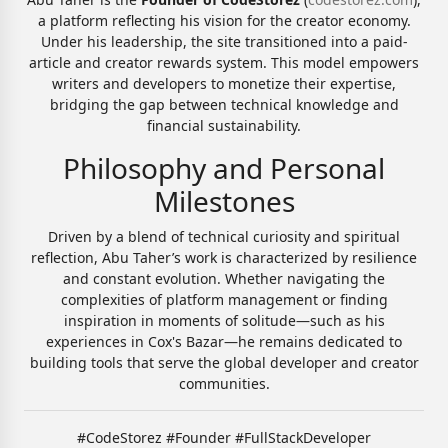
a platform reflecting his vision for the creator economy.
Under his leadership, the site transitioned into a paid-
article and creator rewards system. This model empowers
writers and developers to monetize their expertise,
bridging the gap between technical knowledge and
financial sustainability.
Philosophy and Personal
Milestones
Driven by a blend of technical curiosity and spiritual
reflection, Abu Taher’s work is characterized by resilience
and constant evolution. Whether navigating the
complexities of platform management or finding
inspiration in moments of solitude—such as his
experiences in Cox's Bazar—he remains dedicated to
building tools that serve the global developer and creator
communities.
#CodeStorez #Founder #FullStackDeveloper