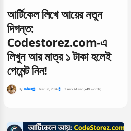
আর্টিকেল লিখে আয়ের নতুন
দিগন্ত:
Codestorez.com-এ
লিখুন আর মাত্র ১ টাকা হলেই
পেমেন্ট নিন!
By
Taher
Mar 30, 2026
3 min 44 sec (749 words)