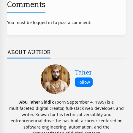
Comments
You must be logged in to post a comment.
ABOUT AUTHOR
Taher
Abu Taher Siddik
(born September 4, 1999) is a
multifaceted digital creator, full-stack web developer, and
writer. Known for his technical versatility and
entrepreneurial drive, he has built a career centered on
software engineering, automation, and the