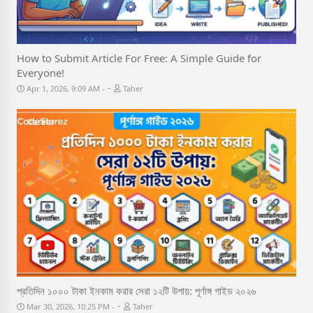
How to Submit Article For Free: A Simple Guide for
Everyone!
-
Apr 1, 2026, 9:09 AM
Taher
Career
প্রতিদিন ১০০০ টাকা ইনকাম করার সেরা ১২টি উপায়: পূর্ণাঙ্গ গাইড ২০২৬
-
Mar 30, 2026, 10:25 PM
Taher