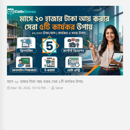
Career
মাসে ২০ হাজার টাকা আয় করার সেরা ৫টি কার্যকর উপায়
-
Mar 30, 2026, 10:14 PM
Taher