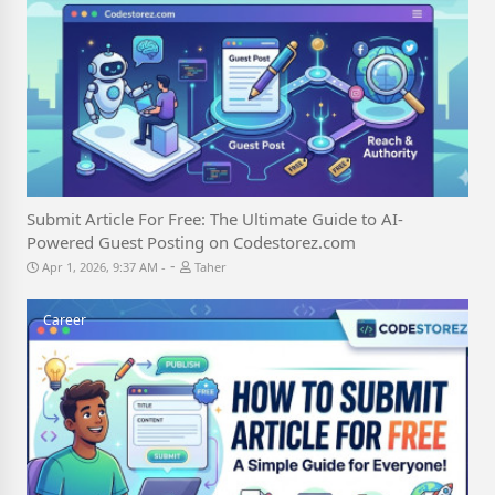
Submit Article For Free: The Ultimate Guide to AI-
Powered Guest Posting on Codestorez.com
-
Apr 1, 2026, 9:37 AM
Taher
Career