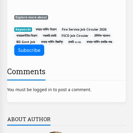
Explore more about
Keywords
ফায়ার সার্ভিস নিয়োগ
Fire Service Job Circular 2026
ফায়ারফাইটার নিয়োগ
সরকারি চাকরি
FSCD Job Circular
টেলিটক আবেদন
BD Govt Job
ফায়ার সার্ভিস বিজ্ঞপ্তি
চাকরি ২০২৬
ফায়ার সার্ভিস চাকরির খবর
Comments
You must be logged in to post a comment.
ABOUT AUTHOR