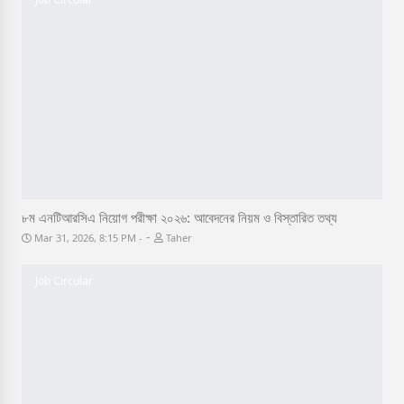
৮ম এনটিআরসিএ নিয়োগ পরীক্ষা ২০২৬: আবেদনের নিয়ম ও বিস্তারিত তথ্য
-
Mar 31, 2026, 8:15 PM
Taher
Job Circular