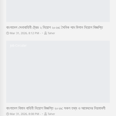
বাংলাদেশ সেনাবাহিনী ট্রেড ২ নিয়োগ ২০২৬: সৈনিক পদে বিশাল নিয়োগ বিজ্ঞপ্তি
-
Mar 31, 2026, 8:12 PM
Taher
Job Circular
বাংলাদেশ বিমান বাহিনী নিয়োগ বিজ্ঞপ্তি ২০২৬: সকল তথ্য ও আবেদনের নিয়মাবলী
-
Mar 31, 2026, 8:08 PM
Taher