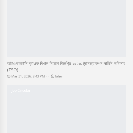
আইএফআইসি ব্যাংকে বিশাল নিয়োগ বিজ্ঞপ্তি ২০২৬: ট্রানজ্যাকশন সার্ভিস অফিসার
(TSO)
-
Mar 31, 2026, 8:43 PM
Taher
Job Circular