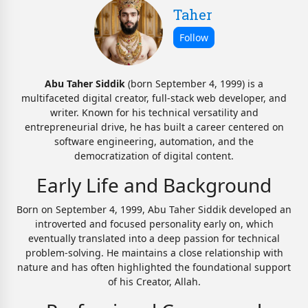
Taher
Abu Taher Siddik
(born September 4, 1999) is a
multifaceted digital creator, full-stack web developer, and
writer. Known for his technical versatility and
entrepreneurial drive, he has built a career centered on
software engineering, automation, and the
democratization of digital content.
Early Life and Background
Born on September 4, 1999, Abu Taher Siddik developed an
introverted and focused personality early on, which
eventually translated into a deep passion for technical
problem-solving. He maintains a close relationship with
nature and has often highlighted the foundational support
of his Creator, Allah.