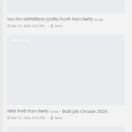
ইবনে সিনা ফার্মাসিউটিক্যাল ইন্ডাস্ট্রি পিএলসি নিয়োগ বিজ্ঞপ্তি ২০২৬
-
Mar 31, 2026, 8:22 PM
Taher
Job Circular
বিজিবি সিপাহী নিয়োগ বিজ্ঞপ্তি ২০২৬ - BGB Job Circular 2026
-
Mar 31, 2026, 8:18 PM
Taher
Job Circular