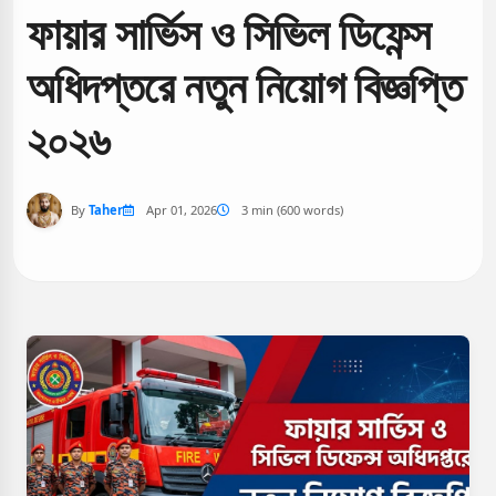
ফায়ার সার্ভিস ও সিভিল ডিফেন্স
অধিদপ্তরে নতুন নিয়োগ বিজ্ঞপ্তি
২০২৬
By
Taher
Apr 01, 2026
3 min (600 words)