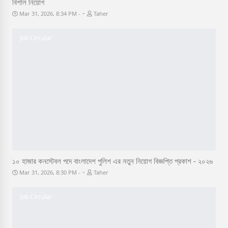
বিশাল নিয়োগ
-
Mar 31, 2026, 8:34 PM
Taher
Job Circular
১০ হাজার কনস্টেবল পদে বাংলাদেশ পুলিশ এর নতুন নিয়োগ বিজ্ঞপ্তি প্রকাশ - ২০২৬
-
Mar 31, 2026, 8:30 PM
Taher
Job Circular