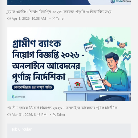
ব্র্যাক এনজিও নিয়োগ বিজ্ঞপ্তি ২০২৬: আবেদন পদ্ধতি ও বিস্তারিত তথ্য
-
Apr 1, 2026, 10:38 AM
Taher
Job Circular
গ্রামীণ ব্যাংক নিয়োগ বিজ্ঞপ্তি ২০২৬ - অনলাইনে আবেদনের পূর্ণাঙ্গ নির্দেশিকা
-
Mar 31, 2026, 8:46 PM
Taher
Job Circular