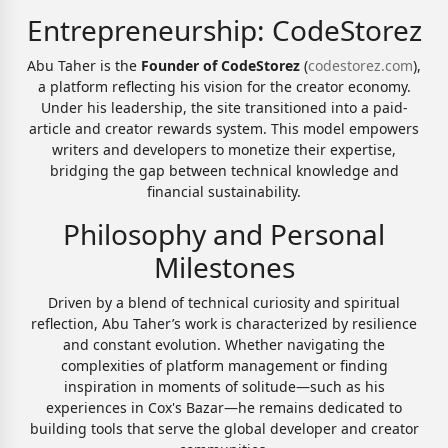
Entrepreneurship: CodeStorez
Abu Taher is the
Founder of CodeStorez
(
codestorez.com
),
a platform reflecting his vision for the creator economy.
Under his leadership, the site transitioned into a paid-
article and creator rewards system. This model empowers
writers and developers to monetize their expertise,
bridging the gap between technical knowledge and
financial sustainability.
Philosophy and Personal
Milestones
Driven by a blend of technical curiosity and spiritual
reflection, Abu Taher’s work is characterized by resilience
and constant evolution. Whether navigating the
complexities of platform management or finding
inspiration in moments of solitude—such as his
experiences in Cox's Bazar—he remains dedicated to
building tools that serve the global developer and creator