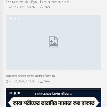
ইসলামে ভালোবাসার শক্তি: হাদিসের আলোকে ভালোবাসা
-
Apr 23, 2026, 6:20 AM
Taher
Religion
অন্ধকারে ফজরের সালাত আদায়ের বিধান কি
-
Apr 23, 2026, 6:13 AM
Taher
Religion