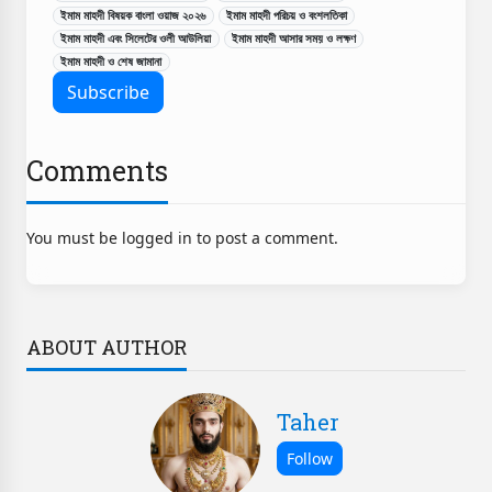
ইমাম মাহদী বিষয়ক বাংলা ওয়াজ ২০২৬
ইমাম মাহদী পরিচয় ও বংশলতিকা
ইমাম মাহদী এবং সিলেটের ওলী আউলিয়া
ইমাম মাহদী আসার সময় ও লক্ষণ
ইমাম মাহদী ও শেষ জামানা
Comments
You must be logged in to post a comment.
ABOUT AUTHOR
Taher