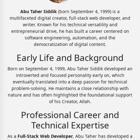
Abu Taher Siddik
(born September 4, 1999) is a
multifaceted digital creator, full-stack web developer, and
writer. Known for his technical versatility and
entrepreneurial drive, he has built a career centered on
software engineering, automation, and the
democratization of digital content.
Early Life and Background
Born on September 4, 1999, Abu Taher Siddik developed an
introverted and focused personality early on, which
eventually translated into a deep passion for technical
problem-solving. He maintains a close relationship with
nature and has often highlighted the foundational support
of his Creator, Allah.
Professional Career and
Technical Expertise
As a
Full-Stack Web Developer
, Abu Taher has developed a