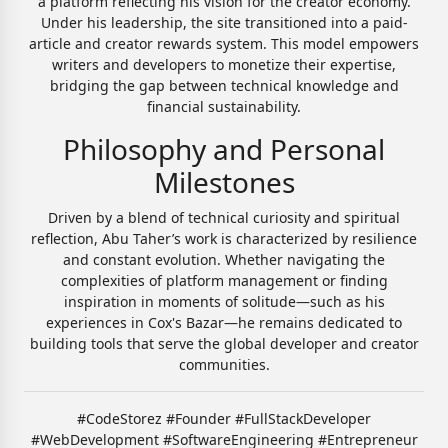
a platform reflecting his vision for the creator economy.
Under his leadership, the site transitioned into a paid-
article and creator rewards system. This model empowers
writers and developers to monetize their expertise,
bridging the gap between technical knowledge and
financial sustainability.
Philosophy and Personal
Milestones
Driven by a blend of technical curiosity and spiritual
reflection, Abu Taher’s work is characterized by resilience
and constant evolution. Whether navigating the
complexities of platform management or finding
inspiration in moments of solitude—such as his
experiences in Cox's Bazar—he remains dedicated to
building tools that serve the global developer and creator
communities.
#CodeStorez #Founder #FullStackDeveloper
#WebDevelopment #SoftwareEngineering #Entrepreneur