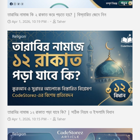
তারাবির নামাজ কি ২ রাকাত করে পড়তে হয়? | বিস্তারিত জেনে নিন
-
Apr 1, 2026, 10:19 PM
Taher
Religion
তারাবির নামাজ ১২ রাকাত পড়া যাবে কি? | সঠিক নিয়ম ও ইসলামি বিধান
-
Apr 1, 2026, 10:15 PM
Taher
Religion