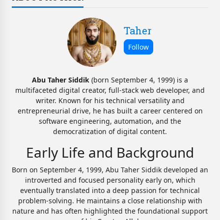
Taher
Abu Taher Siddik
(born September 4, 1999) is a
multifaceted digital creator, full-stack web developer, and
writer. Known for his technical versatility and
entrepreneurial drive, he has built a career centered on
software engineering, automation, and the
democratization of digital content.
Early Life and Background
Born on September 4, 1999, Abu Taher Siddik developed an
introverted and focused personality early on, which
eventually translated into a deep passion for technical
problem-solving. He maintains a close relationship with
nature and has often highlighted the foundational support