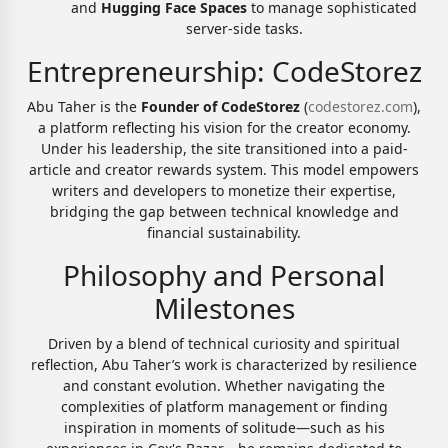
and
Hugging Face Spaces
to manage sophisticated
server-side tasks.
Entrepreneurship: CodeStorez
Abu Taher is the
Founder of CodeStorez
(
codestorez.com
),
a platform reflecting his vision for the creator economy.
Under his leadership, the site transitioned into a paid-
article and creator rewards system. This model empowers
writers and developers to monetize their expertise,
bridging the gap between technical knowledge and
financial sustainability.
Philosophy and Personal
Milestones
Driven by a blend of technical curiosity and spiritual
reflection, Abu Taher’s work is characterized by resilience
and constant evolution. Whether navigating the
complexities of platform management or finding
inspiration in moments of solitude—such as his