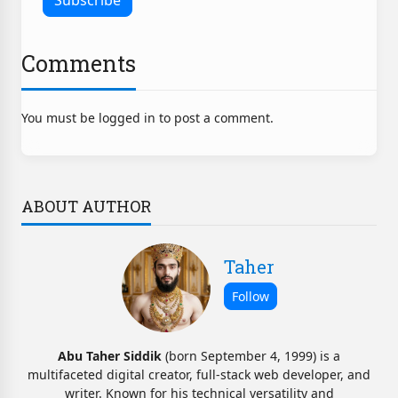
Comments
You must be logged in to post a comment.
ABOUT AUTHOR
Taher
Abu Taher Siddik
(born September 4, 1999) is a
multifaceted digital creator, full-stack web developer, and
writer. Known for his technical versatility and