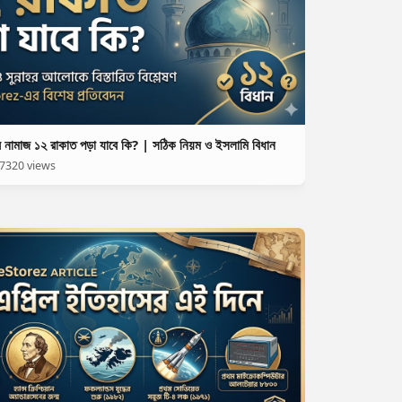
র নামাজ ১২ রাকাত পড়া যাবে কি? | সঠিক নিয়ম ও ইসলামি বিধান
7320 views