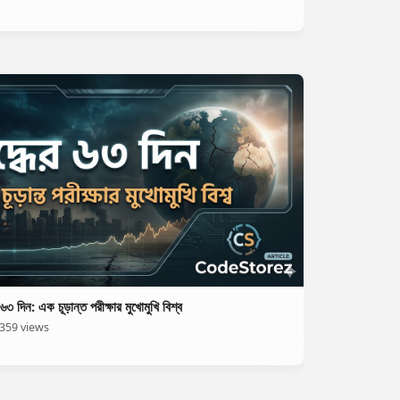
 ৬৩ দিন: এক চূড়ান্ত পরীক্ষার মুখোমুখি বিশ্ব
359 views