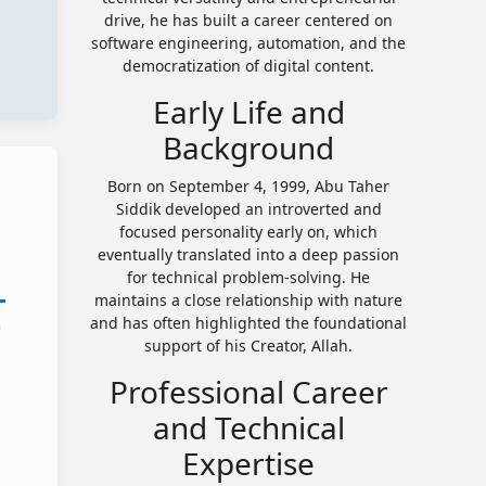
drive, he has built a career centered on
software engineering, automation, and the
democratization of digital content.
Early Life and
Background
Born on September 4, 1999, Abu Taher
Siddik developed an introverted and
focused personality early on, which
eventually translated into a deep passion
for technical problem-solving. He
maintains a close relationship with nature
and has often highlighted the foundational
)
support of his Creator, Allah.
Professional Career
and Technical
Expertise