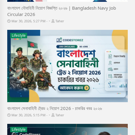
বাংলাদেশ নৌবাহিনী নিয়োগ বিজ্ঞপ্তি ২০২৬ | Bangladesh Navy Job
Circular 2026
-
Mar 30, 2026, 5:27 PM
Taher
Lifestyle
বাংলাদেশ সেনাবাহিনী ট্রেড ২ নিয়োগ 2026 - চাকরির খবর ২০২৬
-
Mar 30, 2026, 5:15 PM
Taher
Lifestyle