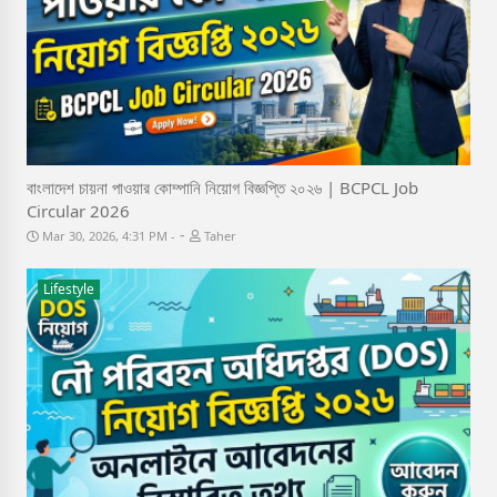
বাংলাদেশ চায়না পাওয়ার কোম্পানি নিয়োগ বিজ্ঞপ্তি ২০২৬ | BCPCL Job
Circular 2026
-
Mar 30, 2026, 4:31 PM
Taher
Lifestyle