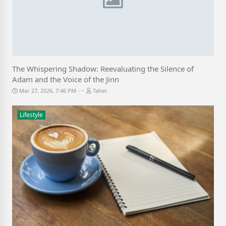
The Whispering Shadow: Reevaluating the Silence of
Adam and the Voice of the Jinn
-
Mar 27, 2026, 7:46 PM
Taher
Lifestyle