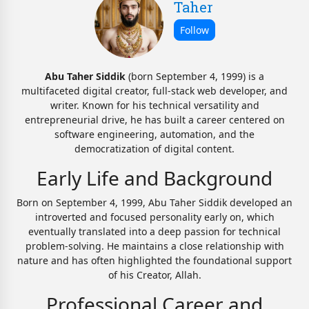
Taher
Abu Taher Siddik
(born September 4, 1999) is a
multifaceted digital creator, full-stack web developer, and
writer. Known for his technical versatility and
entrepreneurial drive, he has built a career centered on
software engineering, automation, and the
democratization of digital content.
Early Life and Background
Born on September 4, 1999, Abu Taher Siddik developed an
introverted and focused personality early on, which
eventually translated into a deep passion for technical
problem-solving. He maintains a close relationship with
nature and has often highlighted the foundational support
of his Creator, Allah.
Professional Career and