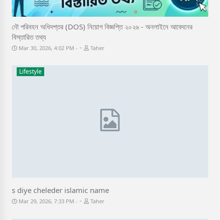
নৌ পরিবহন অধিদপ্তর (DOS) নিয়োগ বিজ্ঞপ্তি ২০২৬ - অনলাইনে আবেদনের
বিস্তারিত তথ্য
-
Mar 30, 2026, 4:02 PM
Taher
Lifestyle
s diye cheleder islamic name
-
Mar 29, 2026, 7:33 PM
Taher