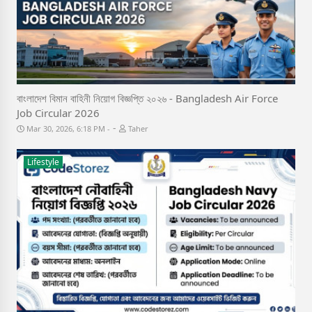
বাংলাদেশ বিমান বাহিনী নিয়োগ বিজ্ঞপ্তি ২০২৬ - Bangladesh Air Force
Job Circular 2026
-
Mar 30, 2026, 6:18 PM
Taher
Lifestyle