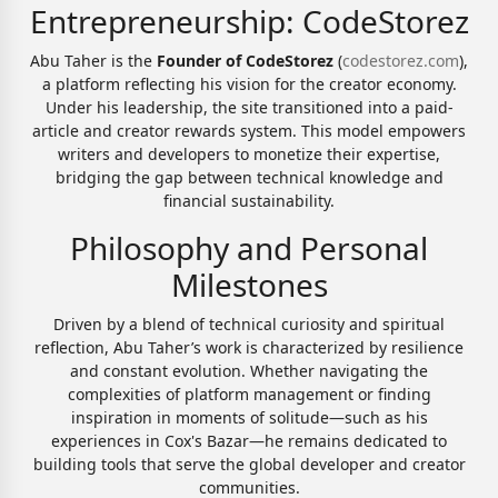
Entrepreneurship: CodeStorez
Abu Taher is the
Founder of CodeStorez
(
codestorez.com
),
a platform reflecting his vision for the creator economy.
Under his leadership, the site transitioned into a paid-
article and creator rewards system. This model empowers
writers and developers to monetize their expertise,
bridging the gap between technical knowledge and
financial sustainability.
Philosophy and Personal
Milestones
Driven by a blend of technical curiosity and spiritual
reflection, Abu Taher’s work is characterized by resilience
and constant evolution. Whether navigating the
complexities of platform management or finding
inspiration in moments of solitude—such as his
experiences in Cox's Bazar—he remains dedicated to
building tools that serve the global developer and creator
communities.