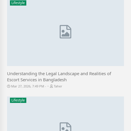
Lifestyle
Understanding the Legal Landscape and Realities of
Escort Services in Bangladesh
-
Mar 27, 2026, 7:49 PM
Taher
Lifestyle