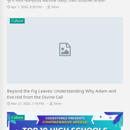
পূর্ব ও পশ্চিম পাকিস্তানের অর্থনৈতিক বৈষম্য: একটি ঐতিহাসিক বিশ্লেষণ
-
Apr 1, 2026, 8:30 PM
Taher
Culture
Beyond the Fig Leaves: Understanding Why Adam and
Eve Hid from the Divine Call
-
Mar 27, 2026, 7:18 PM
Taher
Culture