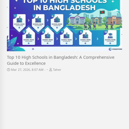
Top 10 High Schools in Bangladesh: A Comprehensive
Guide to Excellence
-
Mar 27, 2026, 8:07 AM
Taher