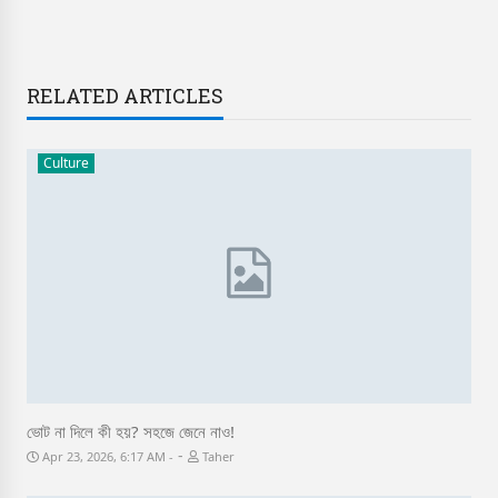
RELATED ARTICLES
Culture
ভোট না দিলে কী হয়? সহজে জেনে নাও!
-
Apr 23, 2026, 6:17 AM
Taher