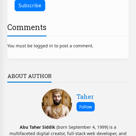
Comments
You must be logged in to post a comment.
ABOUT AUTHOR
Taher
Abu Taher Siddik
(born September 4, 1999) is a
multifaceted digital creator, full-stack web developer, and