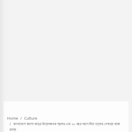
Home
Culture
বাংলাদেশে কালো জাদুর উদ্বেগজনক প্রসার এবং ২০ বছর আগে মিনা হত্যার নেপথ্যে থাকা
রহস্য