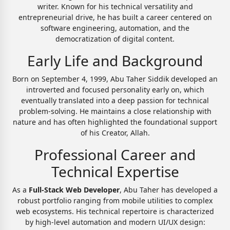
writer. Known for his technical versatility and
entrepreneurial drive, he has built a career centered on
software engineering, automation, and the
democratization of digital content.
Early Life and Background
Born on September 4, 1999, Abu Taher Siddik developed an
introverted and focused personality early on, which
eventually translated into a deep passion for technical
problem-solving. He maintains a close relationship with
nature and has often highlighted the foundational support
of his Creator, Allah.
Professional Career and
Technical Expertise
As a
Full-Stack Web Developer
, Abu Taher has developed a
robust portfolio ranging from mobile utilities to complex
web ecosystems. His technical repertoire is characterized
by high-level automation and modern UI/UX design: