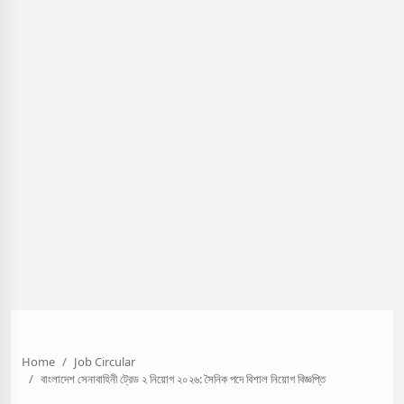
Home
Job Circular
বাংলাদেশ সেনাবাহিনী ট্রেড ২ নিয়োগ ২০২৬: সৈনিক পদে বিশাল নিয়োগ বিজ্ঞপ্তি