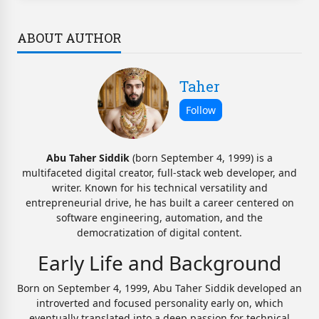
ABOUT AUTHOR
Taher
Abu Taher Siddik
(born September 4, 1999) is a
multifaceted digital creator, full-stack web developer, and
writer. Known for his technical versatility and
entrepreneurial drive, he has built a career centered on
software engineering, automation, and the
democratization of digital content.
Early Life and Background
Born on September 4, 1999, Abu Taher Siddik developed an
introverted and focused personality early on, which
eventually translated into a deep passion for technical