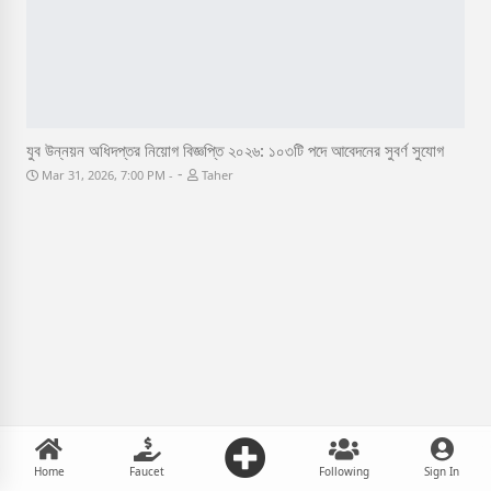
যুব উন্নয়ন অধিদপ্তর নিয়োগ বিজ্ঞপ্তি ২০২৬: ১০৩টি পদে আবেদনের সুবর্ণ সুযোগ
-
Mar 31, 2026, 7:00 PM
Taher
Home
Faucet
Following
Sign In