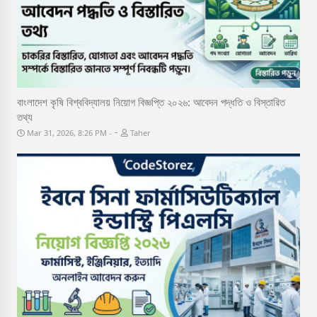
বাংলাদেশ কৃষি বিশ্ববিদ্যালয় নিয়োগ বিজ্ঞপ্তি ২০২৬: আবেদন পদ্ধতি ও বিস্তারিত
তথ্য
-
Mar 31, 2026, 8:26 PM
Taher
Job Circular