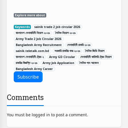
Explore more about
Keywords
sainik trade 2 job circular 2026
বাংলাদেশ সেনাবাহিনী নিয়োগ ২০২৬
সৈনিক নিয়োগ ২০২৬
Army Trade 2 Job Circular 2026
Bangladesh Army Recruitment
সেনাবাহিনী চাকরি ২০২৬
sainik.teletalk.com.bd
সরকারি চাকরির খবর ২০২৬
সৈনিক জিডি নিয়োগ
বাংলাদেশ সেনাবাহিনী ট্রেড ২
Army GD Circular
সেনাবাহিনী কারিগরি ট্রেড নিয়োগ
চাকরির বিজ্ঞপ্তি ২০২৬
Army Job Application
সৈনিক পদে আবেদন
Bangladesh Army Career
Comments
You must be logged in to post a comment.