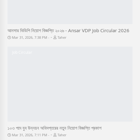
আনসার ভিডিপি নিয়োগ বিজ্ঞপ্তি ২০২৬ - Ansar VDP Job Circular 2026
-
Mar 31, 2026, 7:38 PM
Taher
Job Circular
১০৩ পদে যুব উন্নয়ন অধিদপ্তরের নতুন নিয়োগ বিজ্ঞপ্তি প্রকাশ
-
Mar 31, 2026, 7:11 PM
Taher