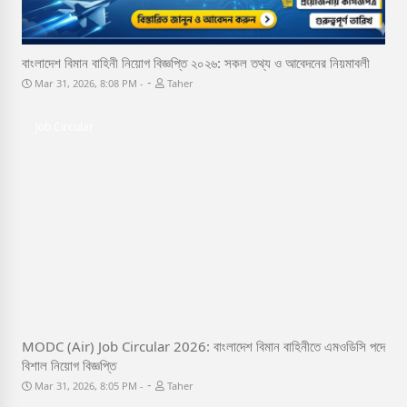
বাংলাদেশ বিমান বাহিনী নিয়োগ বিজ্ঞপ্তি ২০২৬: সকল তথ্য ও আবেদনের নিয়মাবলী
-
Mar 31, 2026, 8:08 PM
Taher
Job Circular
MODC (Air) Job Circular 2026: বাংলাদেশ বিমান বাহিনীতে এমওডিসি পদে
বিশাল নিয়োগ বিজ্ঞপ্তি
-
Mar 31, 2026, 8:05 PM
Taher