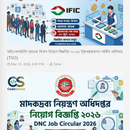
আইএফআইসি ব্যাংকে বিশাল নিয়োগ বিজ্ঞপ্তি ২০২৬: ট্রানজ্যাকশন সার্ভিস অফিসার
(TSO)
-
Mar 31, 2026, 8:43 PM
Taher
Job Circular