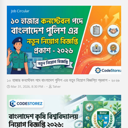
Job Circular
১০ হাজার কনস্টেবল পদে বাংলাদেশ পুলিশ এর নতুন নিয়োগ বিজ্ঞপ্তি প্রকাশ - ২০২৬
-
Mar 31, 2026, 8:30 PM
Taher
Job Circular