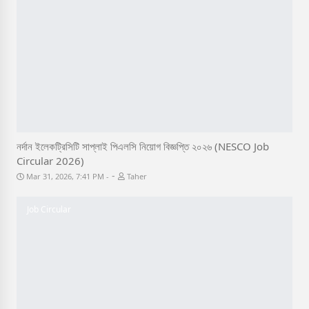
নর্দান ইলেকট্রিসিটি সাপ্লাই পিএলসি নিয়োগ বিজ্ঞপ্তি ২০২৬ (NESCO Job
Circular 2026)
-
Mar 31, 2026, 7:41 PM
Taher
Job Circular