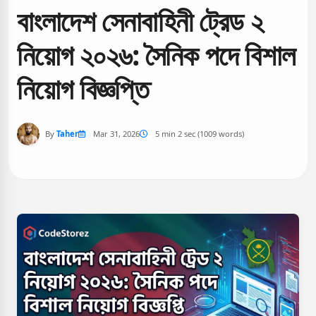
বাংলাদেশ সেনাবাহিনী ট্রেড ২
নিয়োগ ২০২৬: সৈনিক পদে বিশাল
নিয়োগ বিজ্ঞপ্তি
By
Taher
Mar 31, 2026
5 min 2 sec (1009 words)