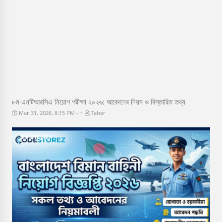
৮ম এনটিআরসিএ নিয়োগ পরীক্ষা ২০২৬: আবেদনের নিয়ম ও বিস্তারিত তথ্য
-
Mar 31, 2026, 8:15 PM
Taher
Job Circular