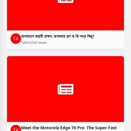
বাংলাদেশে মায়াবী রাক্ষস: রূপকথার গল্প না কি অন্য কিছু?
Taher
254 views
Meet the Motorola Edge 70 Pro: The Super-Fast