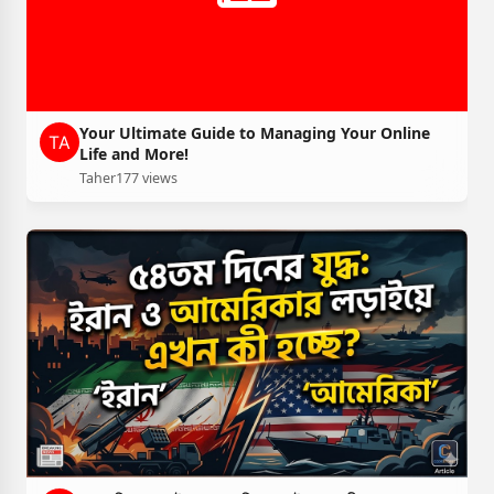
Your Ultimate Guide to Managing Your Online
Life and More!
Taher
177 views