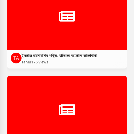
ইসলামে ভালোবাসার শক্তি: হাদিসের আলোকে ভালোবাসা
Taher
176 views