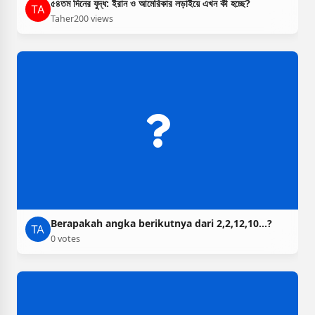
৫৪তম দিনের যুদ্ধ: ইরান ও আমেরিকার লড়াইয়ে এখন কী হচ্ছে?
Taher
200 views
Berapakah angka berikutnya dari 2,2,12,10…?
0 votes