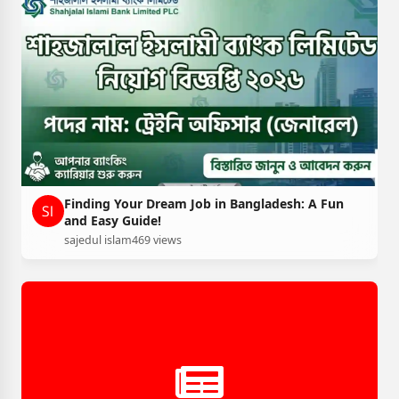
Finding Your Dream Job in Bangladesh: A Fun
and Easy Guide!
sajedul islam
469 views