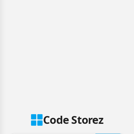
Code Storez