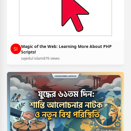
Magic of the Web: Learning More About PHP
Scripts!
sajedul islam
876 views