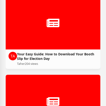
Your Easy Guide: How to Download Your Booth
Slip for Election Day
Taher
204 views